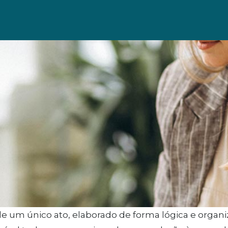
e um único ato, elaborado de forma lógica e organi