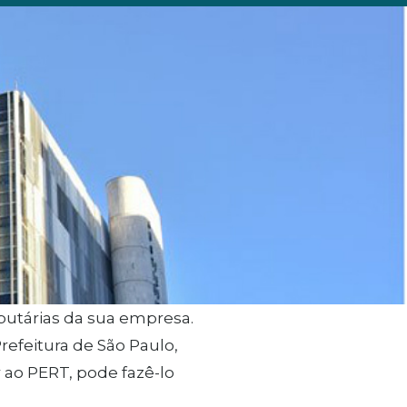
ibutárias da sua empresa.
refeitura de São Paulo,
 ao PERT, pode fazê-lo