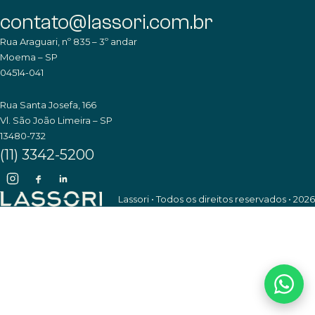
contato@lassori.com.br
Rua Araguari, nº 835 – 3º andar
Moema – SP
04514-041
Rua Santa Josefa, 166
Vl. São João Limeira – SP
13480-732
(11) 3342-5200
Lassori • Todos os direitos reservados • 2026