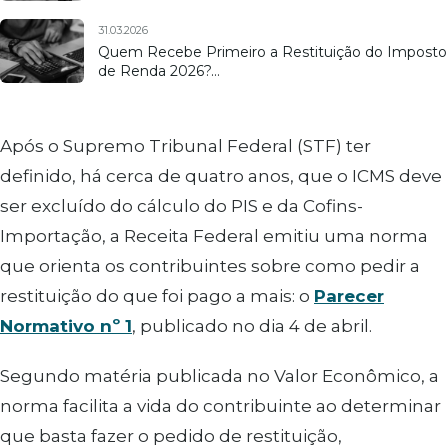
31.03.2026
Quem Recebe Primeiro a Restituição do Imposto
de Renda 2026?…
Após o Supremo Tribunal Federal (STF) ter
definido, há cerca de quatro anos, que o ICMS deve
ser excluído do cálculo do PIS e da Cofins-
Importação, a Receita Federal emitiu uma norma
que orienta os contribuintes sobre como pedir a
restituição do que foi pago a mais: o
Parecer
Normativo nº 1
, publicado no dia 4 de abril.
Segundo matéria publicada no Valor Econômico, a
norma facilita a vida do contribuinte ao determinar
que basta fazer o pedido de restituição,