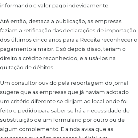
informando o valor pago indevidamente.
Até então, destaca a publicação, as empresas
faziam a retificação das declarações de importação
dos últimos cinco anos para a Receita reconhecer o
pagamento a maior. E só depois disso, teriam o
direito a crédito reconhecido, e a usá-los na
quitação de débitos.
Um consultor ouvido pela reportagem do jornal
sugere que as empresas que já haviam adotado
um critério diferente se dirijam ao local onde foi
feito o pedido para saber se há a necessidade de
substituição de um formulário por outro ou de
algum complemento. E ainda avisa que as