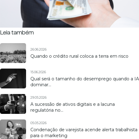
Leia também
26.06.2026
Quando o crédito rural coloca a terra em risco
15.06.2026
Qual será o tamanho do desemprego quando a IA
dominar…
29.05.2026
A sucessão de ativos digitais e a lacuna
regulatória no…
05.05.2026
Condenação de varejista acende alerta trabalhista
para o marketing