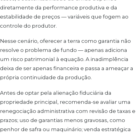
diretamente da performance produtiva e da
estabilidade de preços — variáveis que fogem ao
controle do produtor.
Nesse cenário, oferecer a terra como garantia não
resolve o problema de fundo — apenas adiciona
um risco patrimonial à equação. A inadimplência
deixa de ser apenas financeira e passa a ameaçar a
própria continuidade da produção.
Antes de optar pela alienação fiduciária da
propriedade principal, recomenda-se avaliar uma
renegociação administrativa com revisão de taxas e
prazos; uso de garantias menos gravosas, como
penhor de safra ou maquinário; venda estratégica