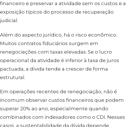
financeiro e preservar a atividade sem os custos e a
exposição típicos do processo de recuperação
judicial.
Além do aspecto jurídico, há o risco econômico.
Muitos contratos fiduciários surgem em
renegociações com taxas elevadas. Se o lucro
operacional da atividade é inferior à taxa de juros
pactuada, a dívida tende a crescer de forma
estrutural.
Em operações recentes de renegociação, não é
incomum observar custos financeiros que podem
superar 20% ao ano, especialmente quando
combinados com indexadores como o CDI. Nesses
casos, a sustentabilidade da dívida depende