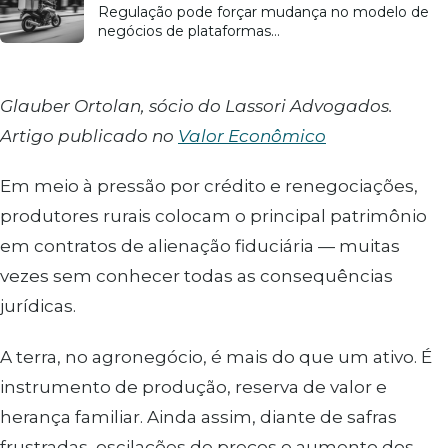
Regulação pode forçar mudança no modelo de
negócios de plataformas…
Glauber Ortolan, sócio do Lassori Advogados.
Artigo publicado no
Valor Econômico
Em meio à pressão por crédito e renegociações,
produtores rurais colocam o principal patrimônio
em contratos de alienação fiduciária — muitas
vezes sem conhecer todas as consequências
jurídicas.
A terra, no agronegócio, é mais do que um ativo. É
instrumento de produção, reserva de valor e
herança familiar. Ainda assim, diante de safras
frustradas, oscilações de preços e aumento dos