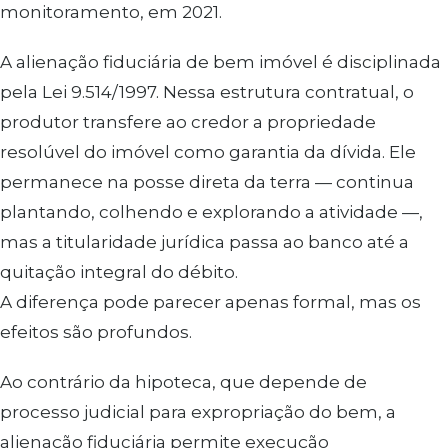
monitoramento, em 2021.
A alienação fiduciária de bem imóvel é disciplinada
pela Lei 9.514/1997. Nessa estrutura contratual, o
produtor transfere ao credor a propriedade
resolúvel do imóvel como garantia da dívida. Ele
permanece na posse direta da terra — continua
plantando, colhendo e explorando a atividade —,
mas a titularidade jurídica passa ao banco até a
quitação integral do débito.
A diferença pode parecer apenas formal, mas os
efeitos são profundos.
Ao contrário da hipoteca, que depende de
processo judicial para expropriação do bem, a
alienação fiduciária permite execução