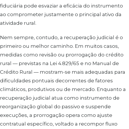
fiduciária pode esvaziar a eficácia do instrumento
ao comprometer justamente o principal ativo da
atividade rural.
Nem sempre, contudo, a recuperação judicial é o
primeiro ou melhor caminho. Em muitos casos,
medidas como revisão ou prorrogação do crédito
rural — previstas na Lei 4.829/65 e no Manual de
Crédito Rural — mostram-se mais adequadas para
dificuldades pontuais decorrentes de fatores
climáticos, produtivos ou de mercado. Enquanto a
recuperação judicial atua como instrumento de
reorganização global do passivo e suspende
execuções, a prorrogação opera como ajuste
contratual específico, voltado a recompor fluxo