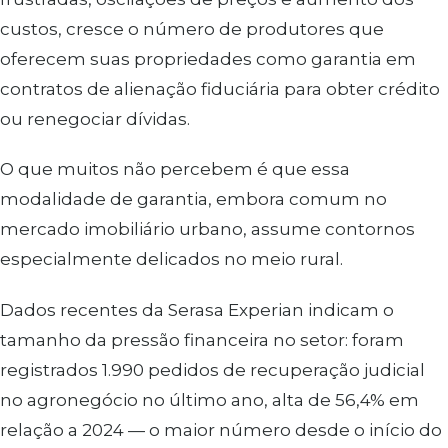
custos, cresce o número de produtores que
oferecem suas propriedades como garantia em
contratos de alienação fiduciária para obter crédito
ou renegociar dívidas.
O que muitos não percebem é que essa
modalidade de garantia, embora comum no
mercado imobiliário urbano, assume contornos
especialmente delicados no meio rural.
Dados recentes da Serasa Experian indicam o
tamanho da pressão financeira no setor: foram
registrados 1.990 pedidos de recuperação judicial
no agronegócio no último ano, alta de 56,4% em
relação a 2024 — o maior número desde o início do