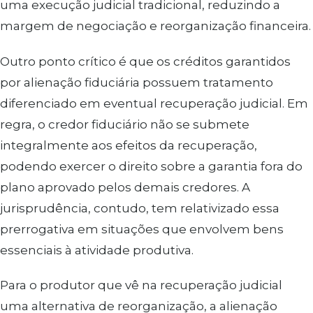
uma execução judicial tradicional, reduzindo a
margem de negociação e reorganização financeira.
Outro ponto crítico é que os créditos garantidos
por alienação fiduciária possuem tratamento
diferenciado em eventual recuperação judicial. Em
regra, o credor fiduciário não se submete
integralmente aos efeitos da recuperação,
podendo exercer o direito sobre a garantia fora do
plano aprovado pelos demais credores. A
jurisprudência, contudo, tem relativizado essa
prerrogativa em situações que envolvem bens
essenciais à atividade produtiva.
Para o produtor que vê na recuperação judicial
uma alternativa de reorganização, a alienação