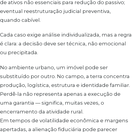
de ativos não essenciais para redução do passivo;
eventual reestruturação judicial preventiva,
quando cabível.
Cada caso exige análise individualizada, mas a regra
é clara: a decisão deve ser técnica, não emocional
ou precipitada.
No ambiente urbano, um imóvel pode ser
substituído por outro. No campo, a terra concentra
produção, logística, estrutura e identidade familiar.
Perdê-la não representa apenas a execução de
uma garantia — significa, muitas vezes, o
encerramento da atividade rural.
Em tempos de volatilidade econômica e margens
apertadas, a alienação fiduciária pode parecer