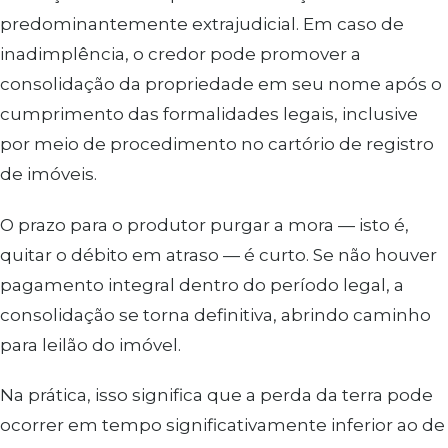
predominantemente extrajudicial. Em caso de
inadimplência, o credor pode promover a
consolidação da propriedade em seu nome após o
cumprimento das formalidades legais, inclusive
por meio de procedimento no cartório de registro
de imóveis.
O prazo para o produtor purgar a mora — isto é,
quitar o débito em atraso — é curto. Se não houver
pagamento integral dentro do período legal, a
consolidação se torna definitiva, abrindo caminho
para leilão do imóvel.
Na prática, isso significa que a perda da terra pode
ocorrer em tempo significativamente inferior ao de