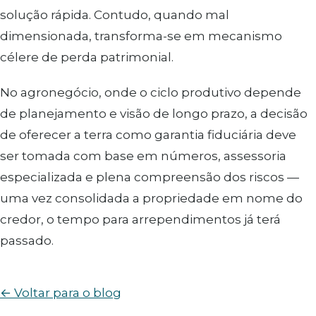
solução rápida. Contudo, quando mal
dimensionada, transforma-se em mecanismo
célere de perda patrimonial.
No agronegócio, onde o ciclo produtivo depende
de planejamento e visão de longo prazo, a decisão
de oferecer a terra como garantia fiduciária deve
ser tomada com base em números, assessoria
especializada e plena compreensão dos riscos —
uma vez consolidada a propriedade em nome do
credor, o tempo para arrependimentos já terá
passado.
← Voltar para o blog