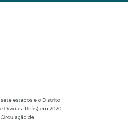
sete estados e o Distrito
Dívidas (Refis) em 2020,
 Circulação de