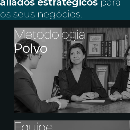
aliados estratégicos
para
os seus negócios.
Metodologia
Polvo
Equipe