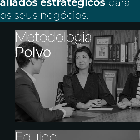
aliados estratégicos
para
os seus negócios.
Metodologia
Polvo
Equipe