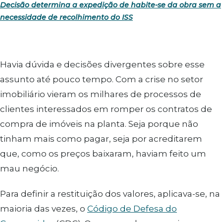
Decisão determina a expedição de habite-se da obra sem a
necessidade de recolhimento do ISS
Havia dúvida e decisões divergentes sobre esse
assunto até pouco tempo. Com a crise no setor
imobiliário vieram os milhares de processos de
clientes interessados em romper os contratos de
compra de imóveis na planta. Seja porque não
tinham mais como pagar, seja por acreditarem
que, como os preços baixaram, haviam feito um
mau negócio.
Para definir a restituição dos valores, aplicava-se, na
maioria das vezes, o
Código de Defesa do