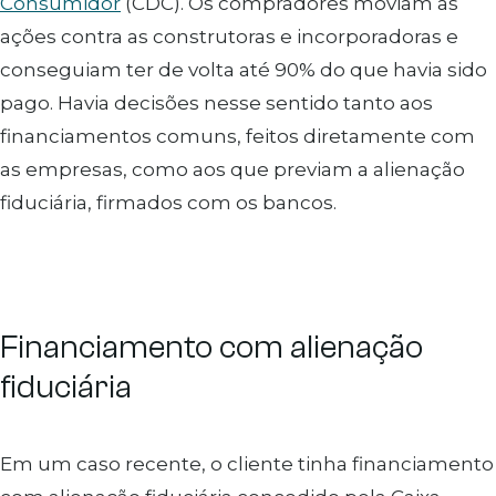
Consumidor
(CDC). Os compradores moviam as
ações contra as construtoras e incorporadoras e
conseguiam ter de volta até 90% do que havia sido
pago. Havia decisões nesse sentido tanto aos
financiamentos comuns, feitos diretamente com
as empresas, como aos que previam a alienação
fiduciária, firmados com os bancos.
Financiamento com alienação
fiduciária
Em um caso recente, o cliente tinha financiamento