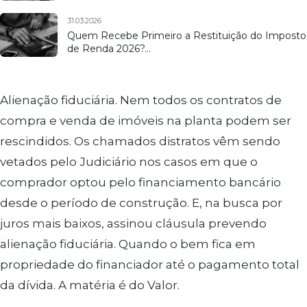
31.03.2026
Quem Recebe Primeiro a Restituição do Imposto
de Renda 2026?…
Alienação fiduciária. Nem todos os contratos de
compra e venda de imóveis na planta podem ser
rescindidos. Os chamados distratos vêm sendo
vetados pelo Judiciário nos casos em que o
comprador optou pelo financiamento bancário
desde o período de construção. E, na busca por
juros mais baixos, assinou cláusula prevendo
alienação fiduciária. Quando o bem fica em
propriedade do financiador até o pagamento total
da dívida. A matéria é do Valor.