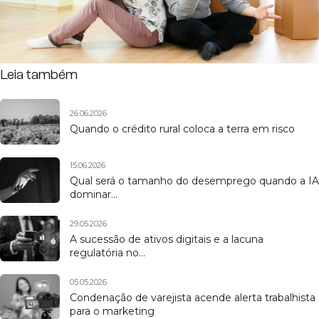
Leia também
26.06.2026
Quando o crédito rural coloca a terra em risco
15.06.2026
Qual será o tamanho do desemprego quando a IA
dominar…
29.05.2026
A sucessão de ativos digitais e a lacuna
regulatória no…
05.05.2026
Condenação de varejista acende alerta trabalhista
para o marketing