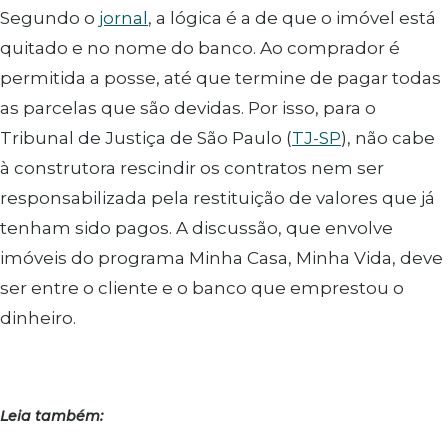
Segundo o
jornal
, a lógica é a de que o imóvel está
quitado e no nome do banco. Ao comprador é
permitida a posse, até que termine de pagar todas
as parcelas que são devidas. Por isso, para o
Tribunal de Justiça de São Paulo (
TJ-SP
), não cabe
à construtora rescindir os contratos nem ser
responsabilizada pela restituição de valores que já
tenham sido pagos. A discussão, que envolve
imóveis do programa Minha Casa, Minha Vida, deve
ser entre o cliente e o banco que emprestou o
dinheiro.
Leia também: