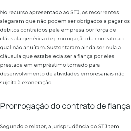
No recurso apresentado ao STJ, os recorrentes
alegaram que não podem ser obrigados a pagar os
débitos contraídos pela empresa por força de
cláusula genérica de prorrogação de contrato ao
qual não anuíram. Sustentaram ainda ser nula a
cláusula que estabelecia ser a fiança por eles
prestada em empréstimo tomado para
desenvolvimento de atividades empresariais não
sujeita à exoneração.
Prorrogação do contrato de fiança
Segundo o relator, a jurisprudência do STJ tem