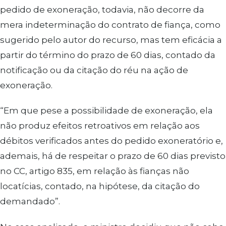
pedido de exoneração, todavia, não decorre da
mera indeterminação do contrato de fiança, como
sugerido pelo autor do recurso, mas tem eficácia a
partir do término do prazo de 60 dias, contado da
notificação ou da citação do réu na ação de
exoneração.
“Em que pese a possibilidade de exoneração, ela
não produz efeitos retroativos em relação aos
débitos verificados antes do pedido exoneratório e,
ademais, há de respeitar o prazo de 60 dias previsto
no CC, artigo 835, em relação às fianças não
locatícias, contado, na hipótese, da citação do
demandado”.