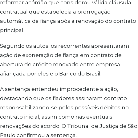
reformar acórdão que considerou válida cláusula
contratual que estabelecia a prorrogação
automática da fiança após a renovação do contrato
principal.
Segundo os autos, os recorrentes apresentaram
ação de exoneração de fiança em contrato de
abertura de crédito renovado entre empresa
afiançada por eles e o Banco do Brasil.
A sentença entendeu improcedente a ação,
destacando que os fiadores assinaram contrato
responsabilizando-se pelos possíveis débitos no
contrato inicial, assim como nas eventuais
renovações do acordo. O Tribunal de Justiça de São
Paulo confirmou a sentença.