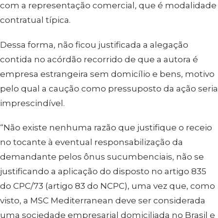
com a representação comercial, que é modalidade
contratual típica.
Dessa forma, não ficou justificada a alegação
contida no acórdão recorrido de que a autora é
empresa estrangeira sem domicílio e bens, motivo
pelo qual a caução como pressuposto da ação seria
imprescindível.
“Não existe nenhuma razão que justifique o receio
no tocante à eventual responsabilização da
demandante pelos ônus sucumbenciais, não se
justificando a aplicação do disposto no artigo 835
do CPC/73 (artigo 83 do NCPC), uma vez que, como
visto, a MSC Mediterranean deve ser considerada
uma sociedade empresarial domiciliada no Brasil e