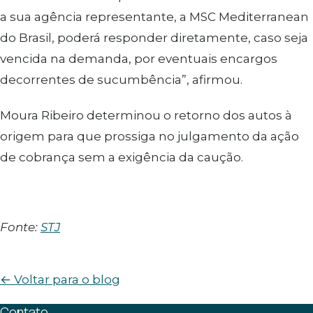
a sua agência representante, a MSC Mediterranean
do Brasil, poderá responder diretamente, caso seja
vencida na demanda, por eventuais encargos
decorrentes de sucumbência”, afirmou.
Moura Ribeiro determinou o retorno dos autos à
origem para que prossiga no julgamento da ação
de cobrança sem a exigência da caução.
Fonte:
STJ
← Voltar para o blog
Contato