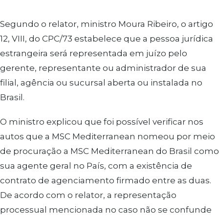
Segundo o relator, ministro Moura Ribeiro, o artigo
12, VIII, do CPC/73 estabelece que a pessoa jurídica
estrangeira será representada em juízo pelo
gerente, representante ou administrador de sua
filial, agência ou sucursal aberta ou instalada no
Brasil.
O ministro explicou que foi possível verificar nos
autos que a MSC Mediterranean nomeou por meio
de procuração a MSC Mediterranean do Brasil como
sua agente geral no País, com a existência de
contrato de agenciamento firmado entre as duas.
De acordo com o relator, a representação
processual mencionada no caso não se confunde