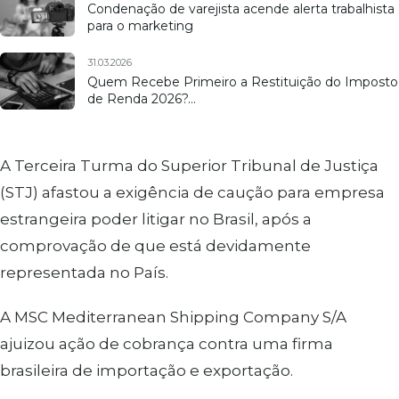
Condenação de varejista acende alerta trabalhista
para o marketing
31.03.2026
Quem Recebe Primeiro a Restituição do Imposto
de Renda 2026?…
A Terceira Turma do Superior Tribunal de Justiça
(STJ) afastou a exigência de caução para empresa
estrangeira poder litigar no Brasil, após a
comprovação de que está devidamente
representada no País.
A MSC Mediterranean Shipping Company S/A
ajuizou ação de cobrança contra uma firma
brasileira de importação e exportação.