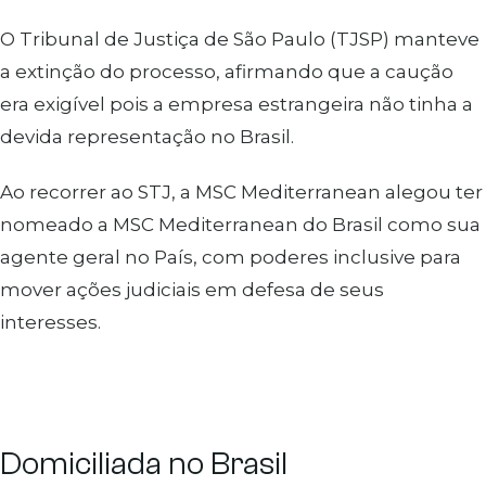
O Tribunal de Justiça de São Paulo (TJSP) manteve
a extinção do processo, afirmando que a caução
era exigível pois a empresa estrangeira não tinha a
devida representação no Brasil.
Ao recorrer ao STJ, a MSC Mediterranean alegou ter
nomeado a MSC Mediterranean do Brasil como sua
agente geral no País, com poderes inclusive para
mover ações judiciais em defesa de seus
interesses.
Domiciliada no Brasil