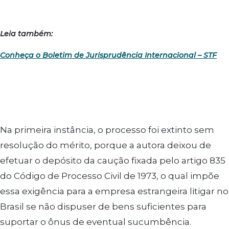
Leia também:
Conheça o Boletim de Jurisprudência Internacional – STF
Na primeira instância, o processo foi extinto sem
resolução do mérito, porque a autora deixou de
efetuar o depósito da caução fixada pelo artigo 835
do Código de Processo Civil de 1973, o qual impõe
essa exigência para a empresa estrangeira litigar no
Brasil se não dispuser de bens suficientes para
suportar o ônus de eventual sucumbência.