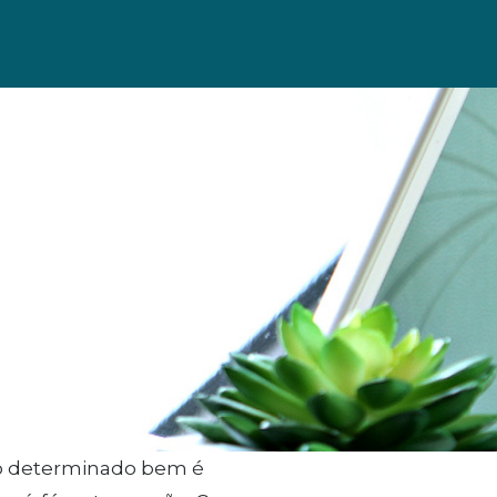
do determinado bem é