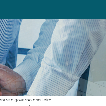
ntre o governo brasileiro