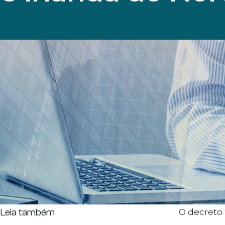
Leia também
O decreto 