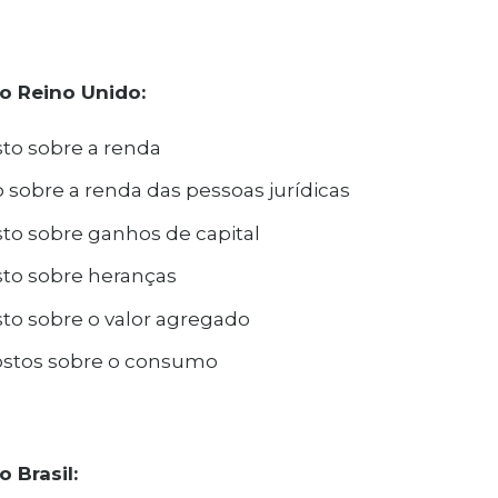
o Reino Unido:
to sobre a renda
 sobre a renda das pessoas jurídicas
to sobre ganhos de capital
to sobre heranças
to sobre o valor agregado
stos sobre o consumo
 Brasil: