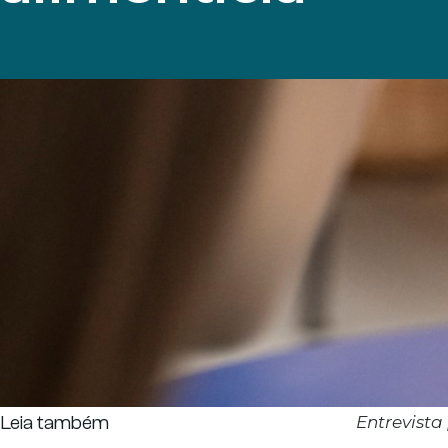
Leia também
Entrevista