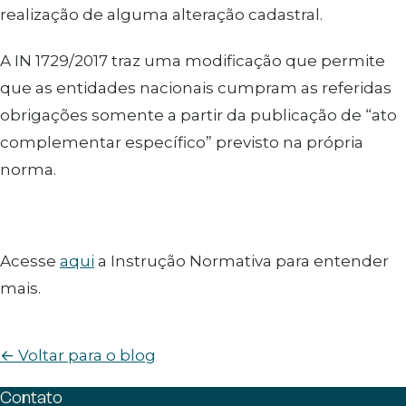
realização de alguma alteração cadastral.
A IN 1729/2017 traz uma modificação que permite
que as entidades nacionais cumpram as referidas
obrigações somente a partir da publicação de “ato
complementar específico” previsto na própria
norma.
Acesse
aqui
a Instrução Normativa para entender
mais.
← Voltar para o blog
Contato