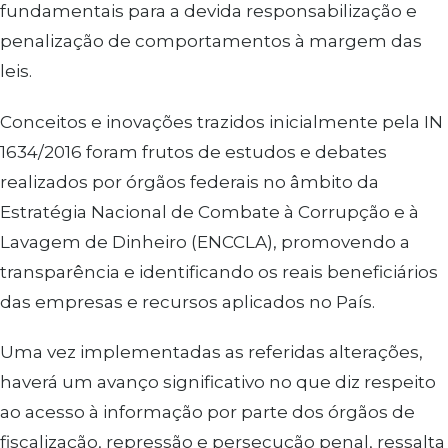
fundamentais para a devida responsabilização e
penalização de comportamentos à margem das
leis.
Conceitos e inovações trazidos inicialmente pela IN
1634/2016 foram frutos de estudos e debates
realizados por órgãos federais no âmbito da
Estratégia Nacional de Combate à Corrupção e à
Lavagem de Dinheiro (ENCCLA), promovendo a
transparência e identificando os reais beneficiários
das empresas e recursos aplicados no País.
Uma vez implementadas as referidas alterações,
haverá um avanço significativo no que diz respeito
ao acesso à informação por parte dos órgãos de
fiscalização, repressão e persecução penal, ressalta