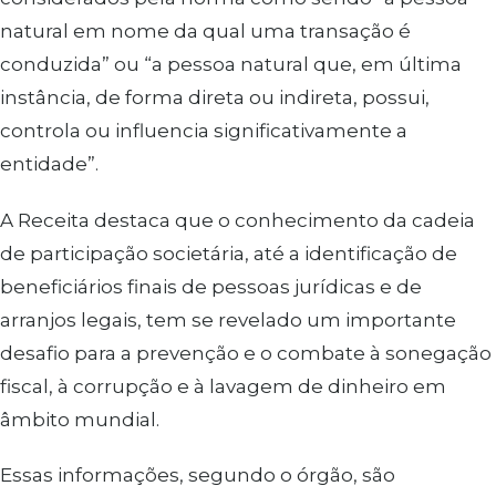
natural em nome da qual uma transação é
conduzida” ou “a pessoa natural que, em última
instância, de forma direta ou indireta, possui,
controla ou influencia significativamente a
entidade”.
A Receita destaca que o conhecimento da cadeia
de participação societária, até a identificação de
beneficiários finais de pessoas jurídicas e de
arranjos legais, tem se revelado um importante
desafio para a prevenção e o combate à sonegação
fiscal, à corrupção e à lavagem de dinheiro em
âmbito mundial.
Essas informações, segundo o órgão, são