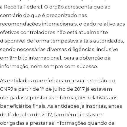
a Receita Federal. O órgão acrescenta que ao
contrário do que é preconizado nas
recomendações internacionais, o dado relativo aos
efetivos controladores não está atualmente
disponível de forma tempestiva a tais autoridades,
sendo necessárias diversas diligências, inclusive
em âmbito internacional, para a obtenção da
informação, nem sempre com sucesso.
As entidades que efetuaram a sua inscrição no
CNPJ a partir de 1º de julho de 2017 já estavam
obrigadas a prestar as informações relativas aos
beneficiários finais. As entidades já inscritas, antes
de 1º de julho de 2017, também já estavam
obrigadas a prestar as informações quando da