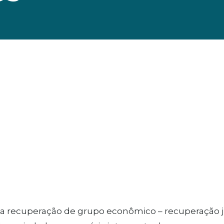
 a recuperação de grupo econômico – recuperação ju