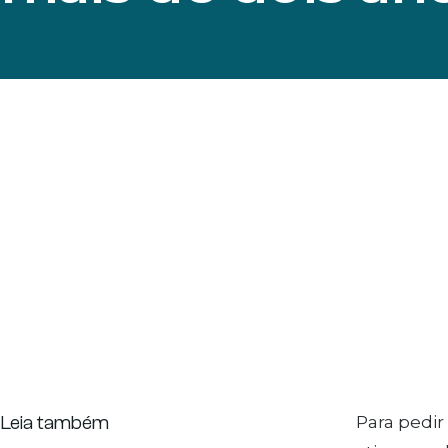
Leia também
Para pedir