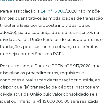
Para a associação, a
Lei n° 13.988
/2020 não impõe
limites quantitativos às modalidades de transação
tributária (seja por proposta individual ou por
adesão), para a cobrança de créditos inscritos na
dívida ativa da União Federal, de suas autarquias e
fundações públicas, ou na cobrança de créditos
que seja competência da PGFN.
Por outro lado, a Portaria PGFN n° 9.917/2020, que
disciplina os procedimentos, requisitos e
condições à realização da transação tributária, ao
dispor que “[a] transação de débitos inscritos em
dívida ativa da União cujo valor consolidado seja
igual ou inferior a R$ 15.000.000,00 será realizada