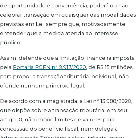
de oportunidade e conveniência, poderá ou não
celebrar transação em quaisquer das modalidades
previstas em Lei, sempre que, motivadamente,
entender que a medida atenda ao interesse
público.
Assim, defende que a limitação financeira imposta
pela
Portaria PGFN n° 9.917/2020
, de R$ 15 milhões
para propor a transação tributária individual, não
ofende nenhum princípio legal.
De acordo com a magistrada, a Lei nº 13.988/2020,
que dispõe sobre a transação tributária, em seu
artigo 10, não impõe limites de valores para
concessão do benefício fiscal, nem delega à