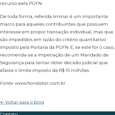
recurso pela PGFN.
De toda forma, referida liminar é um importante
marco para aqueles contribuintes que possuem
interesse em propor transação individual, mas que
são impedidos em razão do critério quantitativo
imposto pela Portaria da PGFN. E, se este for o caso,
recomenda-se a impetração de um Mandado de
Segurança para tentar obter decisão judicial que
afaste o limite imposto de R$ 15 milhões.
Fonte: www.hondatar.com.br
← Voltar para o blog
Contato