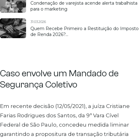
Condenação de varejista acende alerta trabalhista
para o marketing
31.03.2026
Quem Recebe Primeiro a Restituição do Imposto
de Renda 2026?…
Caso envolve um Mandado de
Segurança Coletivo
Em recente decisão (12/05/2021), a juíza Cristiane
Farias Rodrigues dos Santos, da 9ª Vara Cível
Federal de São Paulo, concedeu medida liminar
garantindo a propositura de transação tributária