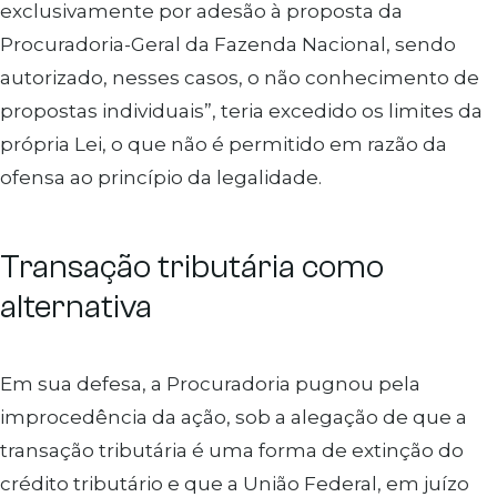
exclusivamente por adesão à proposta da
Procuradoria-Geral da Fazenda Nacional, sendo
autorizado, nesses casos, o não conhecimento de
propostas individuais”, teria excedido os limites da
própria Lei, o que não é permitido em razão da
ofensa ao princípio da legalidade.
Transação tributária
como
alternativa
Em sua defesa, a Procuradoria pugnou pela
improcedência da ação, sob a alegação de que a
transação tributária é uma forma de extinção do
crédito tributário e que a União Federal, em juízo