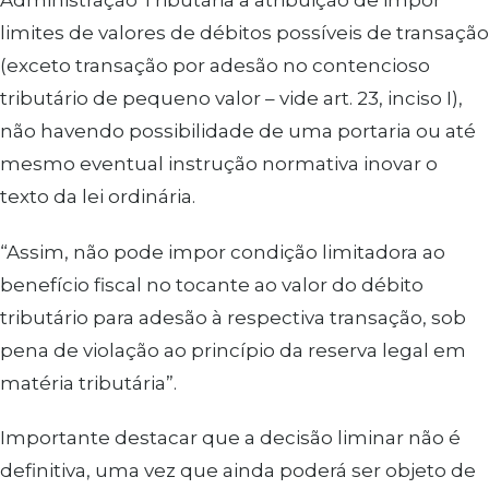
Administração Tributária a atribuição de impor
limites de valores de débitos possíveis de transação
(exceto transação por adesão no contencioso
tributário de pequeno valor – vide art. 23, inciso I),
não havendo possibilidade de uma portaria ou até
mesmo eventual instrução normativa inovar o
texto da lei ordinária.
“Assim, não pode impor condição limitadora ao
benefício fiscal no tocante ao valor do débito
tributário para adesão à respectiva transação, sob
pena de violação ao princípio da reserva legal em
matéria tributária”.
Importante destacar que a decisão liminar não é
definitiva, uma vez que ainda poderá ser objeto de