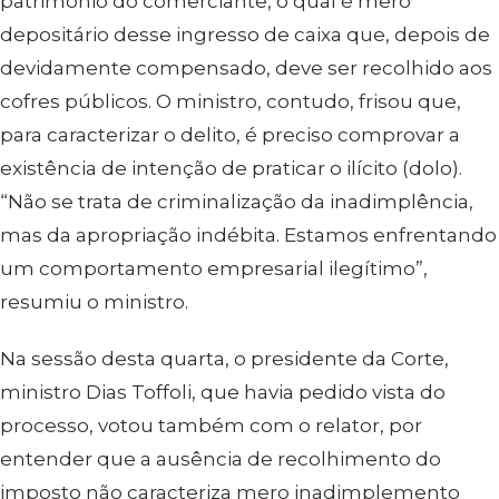
patrimônio do comerciante, o qual é mero
depositário desse ingresso de caixa que, depois de
devidamente compensado, deve ser recolhido aos
cofres públicos. O ministro, contudo, frisou que,
para caracterizar o delito, é preciso comprovar a
existência de intenção de praticar o ilícito (dolo).
“Não se trata de criminalização da inadimplência,
mas da apropriação indébita. Estamos enfrentando
um comportamento empresarial ilegítimo”,
resumiu o ministro.
Na sessão desta quarta, o presidente da Corte,
ministro Dias Toffoli, que havia pedido vista do
processo, votou também com o relator, por
entender que a ausência de recolhimento do
imposto não caracteriza mero inadimplemento