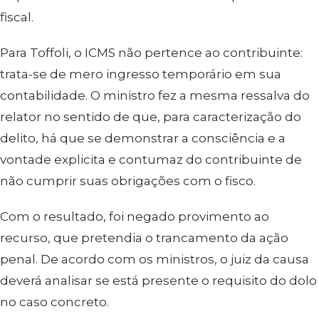
fiscal.
Para Toffoli, o ICMS não pertence ao contribuinte:
trata-se de mero ingresso temporário em sua
contabilidade. O ministro fez a mesma ressalva do
relator no sentido de que, para caracterização do
delito, há que se demonstrar a consciência e a
vontade explicita e contumaz do contribuinte de
não cumprir suas obrigações com o fisco.
Com o resultado, foi negado provimento ao
recurso, que pretendia o trancamento da ação
penal. De acordo com os ministros, o juiz da causa
deverá analisar se está presente o requisito do dolo
no caso concreto.