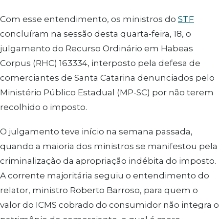
Com esse entendimento, os ministros do
STF
concluíram na sessão desta quarta-feira, 18, o
julgamento do Recurso Ordinário em Habeas
Corpus (RHC) 163334, interposto pela defesa de
comerciantes de Santa Catarina denunciados pelo
Ministério Público Estadual (MP-SC) por não terem
recolhido o imposto.
O julgamento teve início na semana passada,
quando a maioria dos ministros se manifestou pela
criminalização da apropriação indébita do imposto.
A corrente majoritária seguiu o entendimento do
relator, ministro Roberto Barroso, para quem o
valor do ICMS cobrado do consumidor não integra o