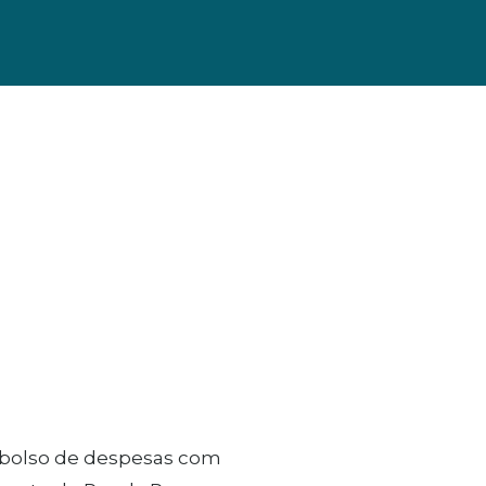
embolso de despesas com