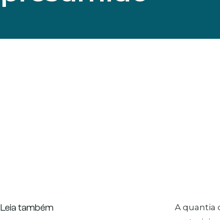
Leia também
A quantia 