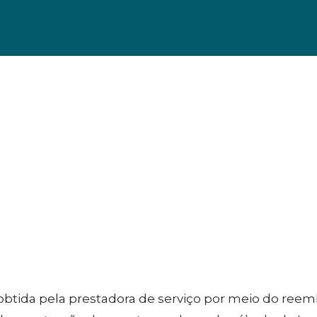
obtida pela prestadora de serviço por meio do re