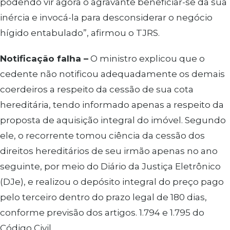
podendo vir agora o agravante beneficiar-se da sua
inércia e invocá-la para desconsiderar o negócio
hígido entabulado”, afirmou o TJRS.
Notificação falha –
O ministro explicou que o
cedente não notificou adequadamente os demais
coerdeiros a respeito da cessão de sua cota
hereditária, tendo informado apenas a respeito da
proposta de aquisição integral do imóvel. Segundo
ele, o recorrente tomou ciência da cessão dos
direitos hereditários de seu irmão apenas no ano
seguinte, por meio do Diário da Justiça Eletrônico
(DJe), e realizou o depósito integral do preço pago
pelo terceiro dentro do prazo legal de 180 dias,
conforme previsão dos artigos. 1.794 e 1.795 do
Código Civil.