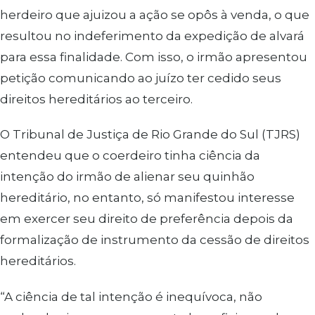
herdeiro que ajuizou a ação se opôs à venda, o que
resultou no indeferimento da expedição de alvará
para essa finalidade. Com isso, o irmão apresentou
petição comunicando ao juízo ter cedido seus
direitos hereditários ao terceiro.
O Tribunal de Justiça de Rio Grande do Sul (TJRS)
entendeu que o coerdeiro tinha ciência da
intenção do irmão de alienar seu quinhão
hereditário, no entanto, só manifestou interesse
em exercer seu direito de preferência depois da
formalização de instrumento da cessão de direitos
hereditários.
“A ciência de tal intenção é inequívoca, não