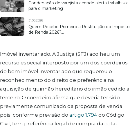
Condenação de varejista acende alerta trabalhista
para o marketing
31.03.2026
Quem Recebe Primeiro a Restituição do Imposto
de Renda 2026?…
Imóvel inventariado. A Justiça (STJ) acolheu um
recurso especial interposto por um dos coerdeiros
de bem imóvel inventariado que requereu o
reconhecimento do direito de preferência na
aquisição de quinhão hereditário do irmão cedido a
terceiro. O coerdeiro afirma que deveria ter sido
previamente comunicado da proposta de venda,
pois, conforme previsão do
artigo 1.794
do Código
Civil, tem preferência legal de compra da cota-