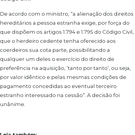
De acordo com o ministro, “a alienação dos direitos
hereditários a pessoa estranha exige, por força do
que dispõem os artigos 1.794 e 1.795 do Código Civil,
que o herdeiro cedente tenha oferecido aos
coerdeiros sua cota parte, possibilitando a
qualquer um deles o exercício do direito de
preferência na aquisição, ‘tanto por tanto’, ou seja,
por valor idêntico e pelas mesmas condições de
pagamento concedidas ao eventual terceiro
estranho interessado na cessão”. A decisão foi
unânime.
Leia também: