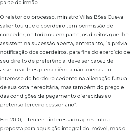
parte do irmão.
O relator do processo, ministro Villas Bôas Cueva,
salientou que o coerdeiro tem permissão de
conceder, no todo ou em parte, os direitos que lhe
assistem na sucessão aberta, entretanto, “a prévia
notificação dos coerdeiros, para fins do exercício de
seu direito de preferência, deve ser capaz de
assegurar-lhes plena ciência não apenas do
interesse do herdeiro cedente na alienação futura
de sua cota hereditária, mas também do preço e
das condições de pagamento oferecidas ao
pretenso terceiro cessionário”.
Em 2010, o terceiro interessado apresentou
proposta para aquisição integral do imóvel, mas o